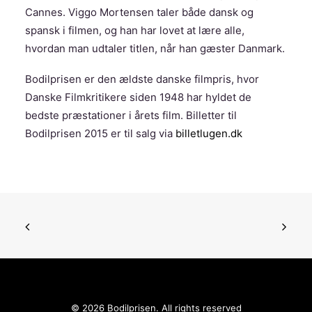
Cannes. Viggo Mortensen taler både dansk og
spansk i filmen, og han har lovet at lære alle,
hvordan man udtaler titlen, når han gæster Danmark.
Bodilprisen er den ældste danske filmpris, hvor
Danske Filmkritikere siden 1948 har hyldet de
bedste præstationer i årets film. Billetter til
Bodilprisen 2015 er til salg via
billetlugen.dk
© 2026 Bodilprisen. All rights reserved