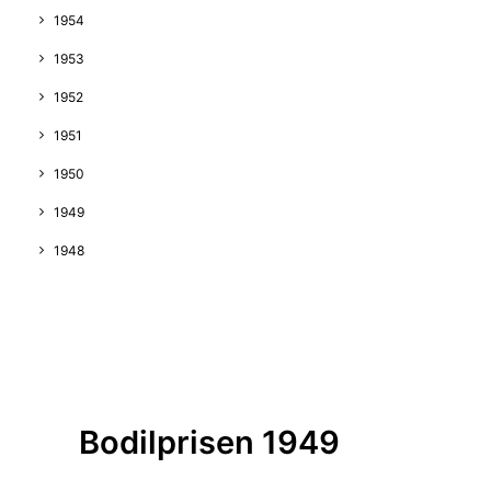
1954
1953
1952
1951
1950
1949
1948
Bodilprisen 1949