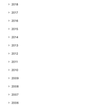
2018
2017
2016
2015
2014
2013
2012
2011
2010
2009
2008
2007
2006