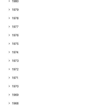
1980
1979
1978
1977
1976
1975
1974
1973
1972
1971
1970
1969
1968