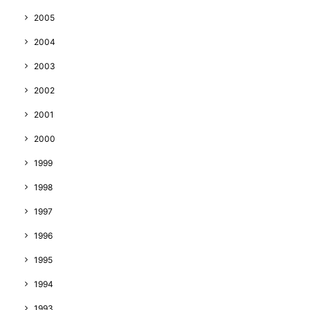
2005
2004
2003
2002
2001
2000
1999
1998
1997
1996
1995
1994
1993