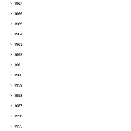
1967
1966
1965
1964
1963
1962
1961
1960
1959
1958
1957
1956
1955