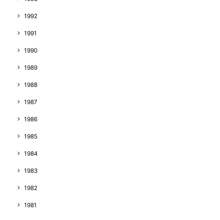
1992
1991
1990
1989
1988
1987
1986
1985
1984
1983
1982
1981