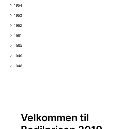
1954
1953
1952
1951
1950
1949
1948
Velkommen til