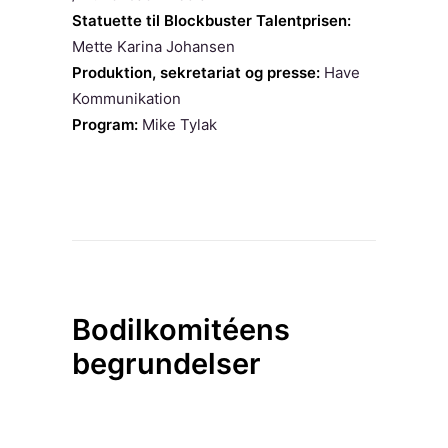
Statuette til Blockbuster Talentprisen:
Mette Karina Johansen
Produktion, sekretariat og presse:
Have
Kommunikation
Program:
Mike Tylak
Bodilkomitéens
begrundelser