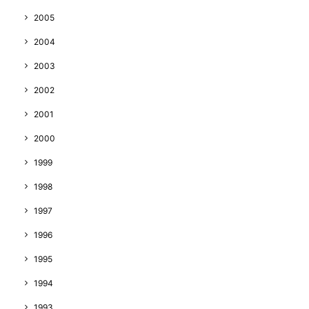
2005
2004
2003
2002
2001
2000
1999
1998
1997
1996
1995
1994
1993