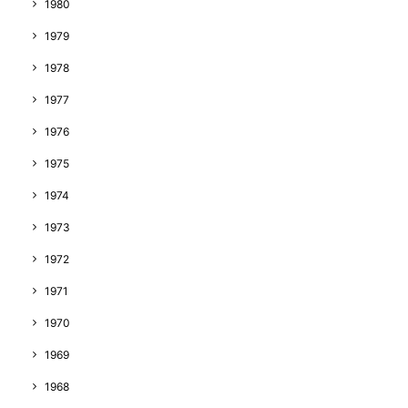
1980
1979
1978
1977
1976
1975
1974
1973
1972
1971
1970
1969
1968