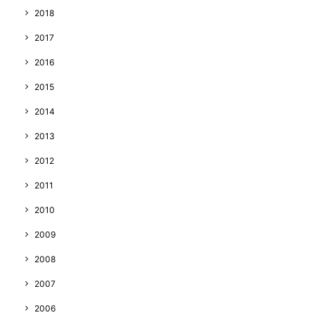
2018
2017
2016
2015
2014
2013
2012
2011
2010
2009
2008
2007
2006