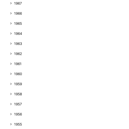
1967
1966
1965
1964
1963
1962
1961
1960
1959
1958
1957
1956
1955