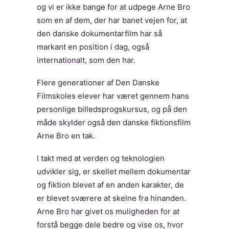
og vi er ikke bange for at udpege Arne Bro
som en af dem, der har banet vejen for, at
den danske dokumentarfilm har så
markant en position i dag, også
internationalt, som den har.
Flere generationer af Den Danske
Filmskoles elever har været gennem hans
personlige billedsprogskursus, og på den
måde skylder også den danske fiktionsfilm
Arne Bro en tak.
I takt med at verden og teknologien
udvikler sig, er skellet mellem dokumentar
og fiktion blevet af en anden karakter, de
er blevet sværere at skelne fra hinanden.
Arne Bro har givet os muligheden for at
forstå begge dele bedre og vise os, hvor