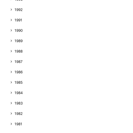
1992
1991
1990
1989
1988
1987
1986
1985
1984
1983
1982
1981