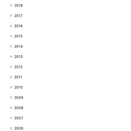
2018
2017
2016
2015
2014
2013
2012
2011
2010
2009
2008
2007
2006