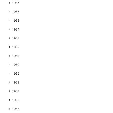
1967
1966
1965
1964
1963
1962
1961
1960
1959
1958
1957
1956
1955