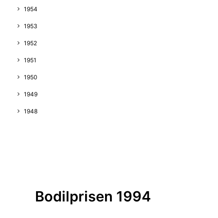
1954
1953
1952
1951
1950
1949
1948
Bodilprisen 1994