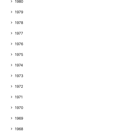
1980
1979
1978
1977
1976
1975
1974
1973
1972
1971
1970
1969
1968