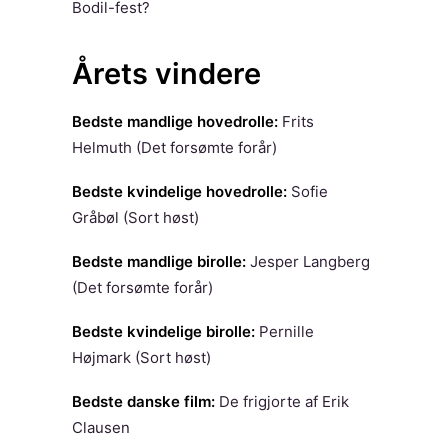
Bodil-fest?
Årets vindere
Bedste mandlige hovedrolle:
Frits
Helmuth (Det forsømte forår)
Bedste kvindelige hovedrolle:
Sofie
Gråbøl (Sort høst)
Bedste mandlige birolle:
Jesper Langberg
(Det forsømte forår)
Bedste kvindelige birolle:
Pernille
Højmark (Sort høst)
Bedste danske film:
De frigjorte af Erik
Clausen