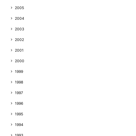
2005
2004
2003
2002
2001
2000
1999
1998
1997
1996
1995
1994
1993