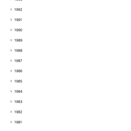
1992
1991
1990
1989
1988
1987
1986
1985
1984
1983
1982
1981