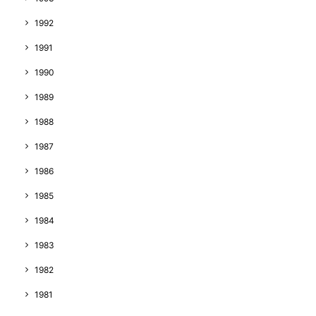
1992
1991
1990
1989
1988
1987
1986
1985
1984
1983
1982
1981