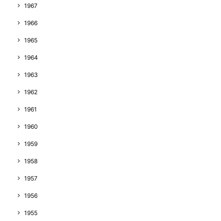
1967
1966
1965
1964
1963
1962
1961
1960
1959
1958
1957
1956
1955