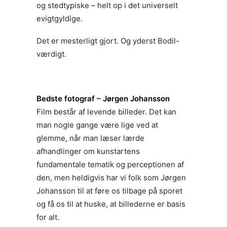
og stedtypiske – helt op i det universelt
evigtgyldige.
Det er mesterligt gjort. Og yderst Bodil-
værdigt.
Bedste fotograf – Jørgen Johansson
Film består af levende billeder. Det kan
man nogle gange være lige ved at
glemme, når man læser lærde
afhandlinger om kunstartens
fundamentale tematik og perceptionen af
den, men heldigvis har vi folk som Jørgen
Johansson til at føre os tilbage på sporet
og få os til at huske, at billederne er basis
for alt.