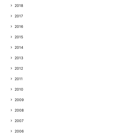
2018
2017
2016
2015
2014
2013
2012
2011
2010
2009
2008
2007
2006