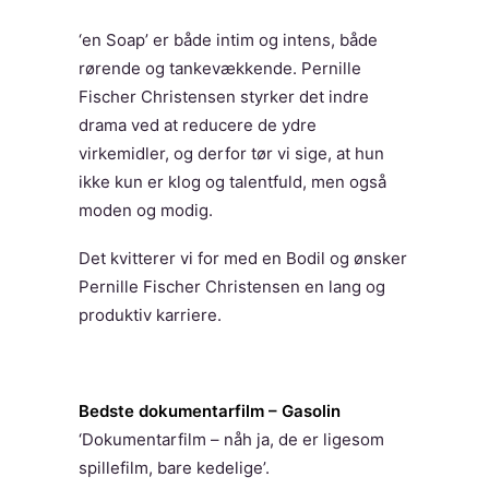
‘en Soap’ er både intim og intens, både
rørende og tankevækkende. Pernille
Fischer Christensen styrker det indre
drama ved at reducere de ydre
virkemidler, og derfor tør vi sige, at hun
ikke kun er klog og talentfuld, men også
moden og modig.
Det kvitterer vi for med en Bodil og ønsker
Pernille Fischer Christensen en lang og
produktiv karriere.
Bedste dokumentarfilm – Gasolin
‘Dokumentarfilm – nåh ja, de er ligesom
spillefilm, bare kedelige’.