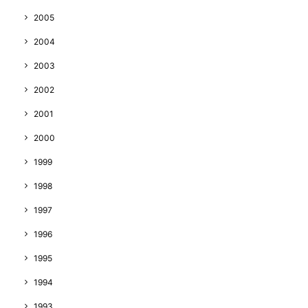
2005
2004
2003
2002
2001
2000
1999
1998
1997
1996
1995
1994
1993