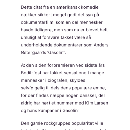
Dette citat fra en amerikansk komedie
dækker sikkert meget godt det syn på
dokumentarfilm, som en del mennesker
havde tidligere, men som nu er blevet helt
umuligt at forsvare takket være så
underholdende dokumentarer som Anders
Østergaards ‘Gasolin’‘.
At den siden forpremieren ved sidste års
Bodil-fest har lokket sensationelt mange
mennesker i biografen, skyldes
selvfølgelig til dels dens populære emne,
for der findes næppe nogen dansker, der
aldrig har hørt et nummer med Kim Larsen
og hans kumpaner i Gasolin’.
Den gamle rockgruppes popularitet ville