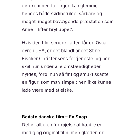
den kommer, for ingen kan glemme
hendes både sødmefulde, sårbare og
meget, meget bevægende præstation som
Anne i ‘Efter brylluppet’.
Hvis den film senere i aften får en Oscar
ovre i USA, er det blandt andet Stine
Fischer Christensens fortjeneste, og her
skal hun under alle omstændigheder
hyldes, fordi hun så fint og smukt skabte
en figur, som man simpelt hen ikke kunne
lade være med at elske.
Bedste danske film – En Soap
Det er altid en fornøjelse at hædre en
modig og original film, men glæden er