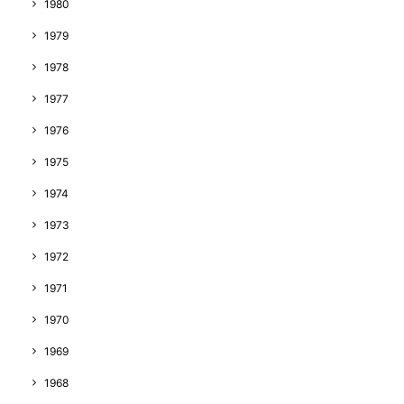
1980
1979
1978
1977
1976
1975
1974
1973
1972
1971
1970
1969
1968