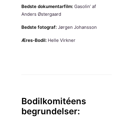
Bedste dokumentarfilm:
Gasolin’ af
Anders Østergaard
Bedste fotograf:
Jørgen Johansson
Æres-Bodil:
Helle Virkner
Bodilkomitéens
begrundelser: