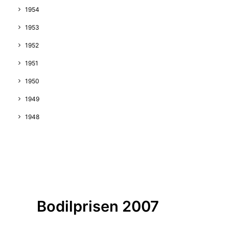
1954
1953
1952
1951
1950
1949
1948
Bodilprisen 2007